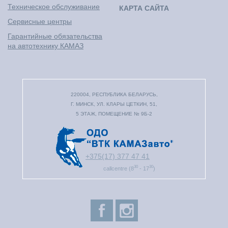
Техническое обслуживание
КАРТА САЙТА
Сервисные центры
Гарантийные обязательства
на автотехнику КАМАЗ
220004, РЕСПУБЛИКА БЕЛАРУСЬ,
Г. МИНСК, УЛ. КЛАРЫ ЦЕТКИН, 51,
5 ЭТАЖ, ПОМЕЩЕНИЕ № 9Б-2
+375(17) 377 47 41
30
30
callcentre
(8
- 17
)