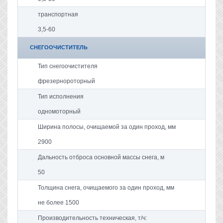
транспортная
3,5-60
СНЕГООЧИСТИТЕЛЬ
Тип снегоочистителя
фрезернороторный
Тип исполнения
одномоторный
Ширина полосы, очищаемой за один проход, мм
2900
Дальность отброса основной массы снега, м
50
Толщина снега, очищаемого за один проход, мм
не более 1500
Производительность техническая, т/ч: