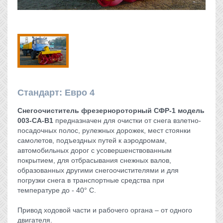
Стандарт: Евро 4
Снегоочиститель фрезернороторный СФР-1 модель
003-СА-В1
предназначен для очистки от снега взлетно-
посадочных полос, рулежных дорожек, мест стоянки
самолетов, подъездных путей к аэродромам,
автомобильных дорог с усовершенствованным
покрытием, для отбрасывания снежных валов,
образованных другими снегоочистителями и для
погрузки снега в транспортные средства при
температуре до - 40° С.
Привод ходовой части и рабочего органа – от одного
двигателя.